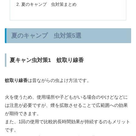
夏のキャンプ 虫対策まとめ
夏のキャンプ 虫対策5選
夏キャン虫対策1 蚊取り線香
蚊取り線香
は昔ながらの虫よけ方法です。
火を使うため、使用場所や子どもがいる場合のやけどなどに
は注意が必要ですが、煙を拡散させることで広範囲への効果
が期待できます。
また、1回の使用で比較的長時間効果が持続するのもメリット
です。