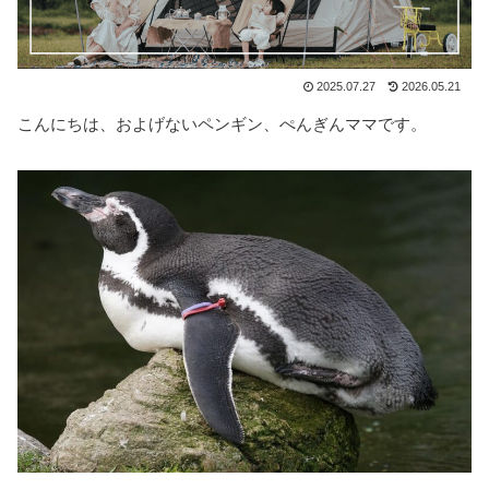
2025.07.27
2026.05.21
こんにちは、およげないペンギン、ぺんぎんママです。