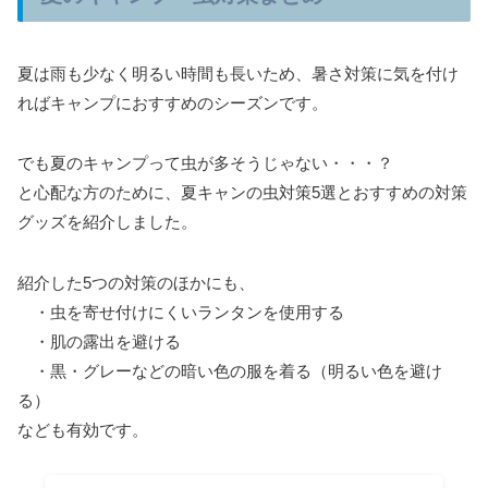
夏は雨も少なく明るい時間も長いため、暑さ対策に気を付け
ればキャンプにおすすめのシーズンです。
でも夏のキャンプって虫が多そうじゃない・・・？
と心配な方のために、夏キャンの虫対策5選とおすすめの対策
グッズを紹介しました。
紹介した5つの対策のほかにも、
・虫を寄せ付けにくいランタンを使用する
・肌の露出を避ける
・黒・グレーなどの暗い色の服を着る（明るい色を避け
る）
なども有効です。