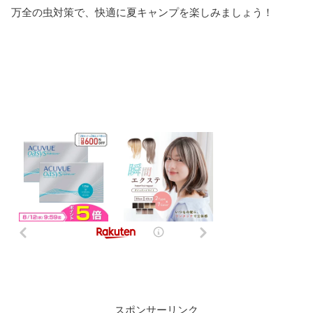
万全の虫対策で、快適に夏キャンプを楽しみましょう！
スポンサーリンク