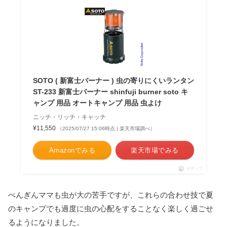
SOTO ( 新富士バーナー ) 虫の寄りにくいランタン
ST-233 新富士バーナー shinfuji burner soto キ
ャンプ 用品 オートキャンプ 用品 虫よけ
ニッチ・リッチ・キャッチ
¥11,550
（2025/07/27 15:06時点 | 楽天市場調べ）
Amazonでみる
楽天市場でみる
ポチップ
ぺんぎんママも虫が大の苦手ですが、これらの合わせ技で夏
のキャンプでも過度に虫の心配をすることなく楽しく過ごせ
るようになりました。