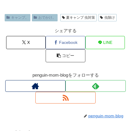
キャンプ。
おでかけ。
夏キャンプ 虫対策
虫除け
シェアする
X
Facebook
LINE
コピー
penguin-mom-blogをフォローする
penguin-mom-blog