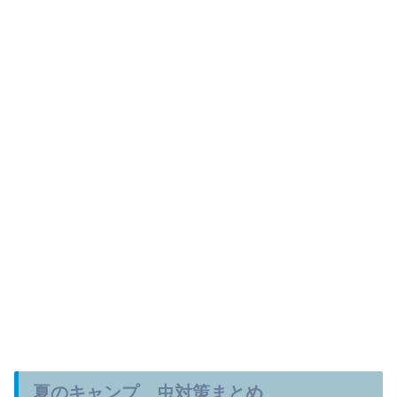
夏のキャンプ 虫対策まとめ