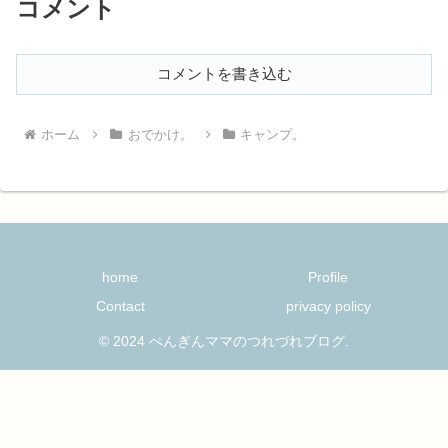
コメント
コメントを書き込む
ホーム
おでかけ。
キャンプ。
home
Profile
Contact
privacy policy
© 2024 ぺんぎんママのつれづれブログ.