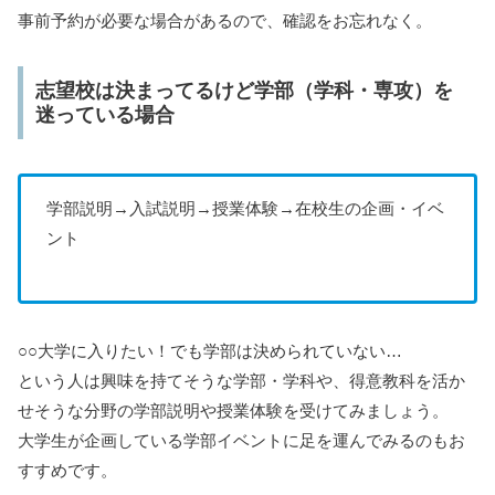
事前予約が必要な場合があるので、確認をお忘れなく。
志望校は決まってるけど学部（学科・専攻）を
迷っている場合
学部説明→入試説明→授業体験→在校生の企画・イベ
ント
○○大学に入りたい！でも学部は決められていない…
という人は興味を持てそうな学部・学科や、得意教科を活か
せそうな分野の学部説明や授業体験を受けてみましょう。
大学生が企画している学部イベントに足を運んでみるのもお
すすめです。