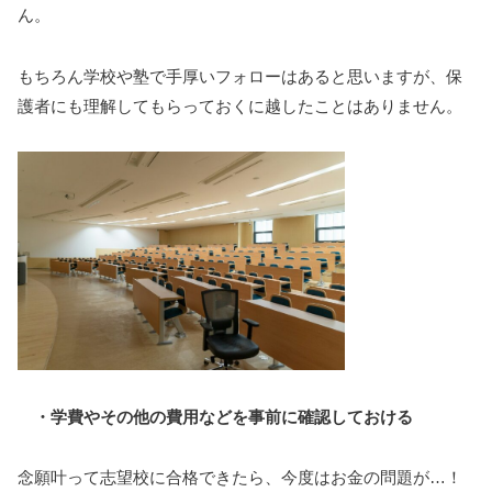
ん。
もちろん学校や塾で手厚いフォローはあると思いますが、保
護者にも理解してもらっておくに越したことはありません。
・学費やその他の費用などを事前に確認しておける
念願叶って志望校に合格できたら、今度はお金の問題が…！