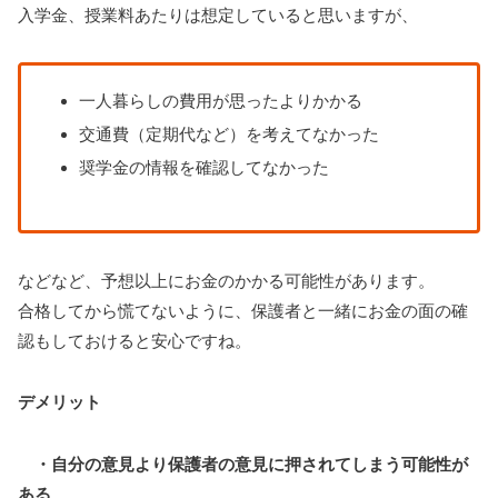
入学金、授業料あたりは想定していると思いますが、
一人暮らしの費用が思ったよりかかる
交通費（定期代など）を考えてなかった
奨学金の情報を確認してなかった
などなど、予想以上にお金のかかる可能性があります。
合格してから慌てないように、保護者と一緒にお金の面の確
認もしておけると安心ですね。
デメリット
・自分の意見より保護者の意見に押されてしまう可能性が
ある