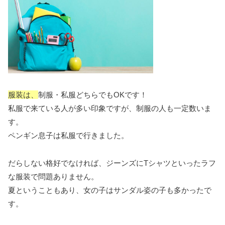
服装は、
制服・私服どちらでもOKです！
私服で来ている人が多い印象ですが、制服の人も一定数いま
す。
ペンギン息子は私服で行きました。
だらしない格好でなければ、ジーンズにTシャツといったラフ
な服装で問題ありません。
夏ということもあり、女の子はサンダル姿の子も多かったで
す。