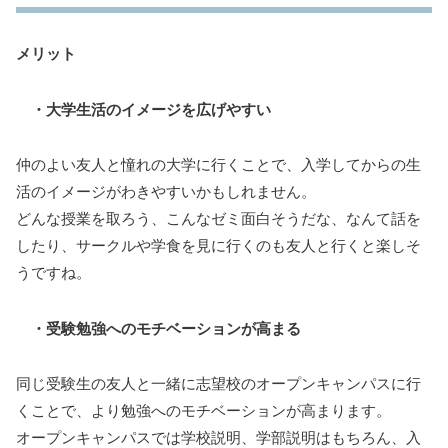
メリット
・大学生活のイメージを広げやすい
仲のよい友人と憧れの大学に行くことで、入学してからの生
活のイメージがわきやすいかもしれません。
どんな授業を取ろう、こんなゼミ面白そうだな、なんて話を
したり、サークルや学食を見に行くのも友人と行くと楽しそ
うですね。
・受験勉強へのモチベーションが高まる
同じ受験生の友人と一緒に志望校のオープンキャンパスに行
くことで、より勉強へのモチベーションが高まります。
オープンキャンパスでは学校説明、学部説明はもちろん、入