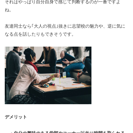
それはやっぱり自分自身で感じて判断するのが一番ですよ
ね。
友達同士なら｢大人の視点｣抜きに志望校の魅力や、逆に気に
なる点を話したりもできそうです。
デメリット