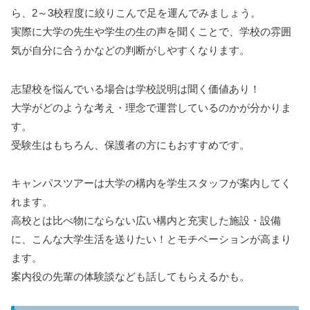
ら、2～3校程度に絞りこんで足を運んでみましょう。
実際に大学の先生や学生の生の声を聞くことで、学校の雰囲
気が自分に合うかなどの判断がしやすくなります。
志望校を悩んでいる場合は学校説明は聞く価値あり！
大学がどのような考え・理念で運営しているのかが分かりま
す。
受験生はもちろん、保護者の方にもおすすめです。
キャンパスツアーは大学の構内を学生スタッフが案内してく
れます。
高校とは比べ物にならない広い構内と充実した施設・設備
に、こんな大学生活を送りたい！とモチベーションが高まり
ます。
案内役の先輩の体験談なども話してもらえるかも。