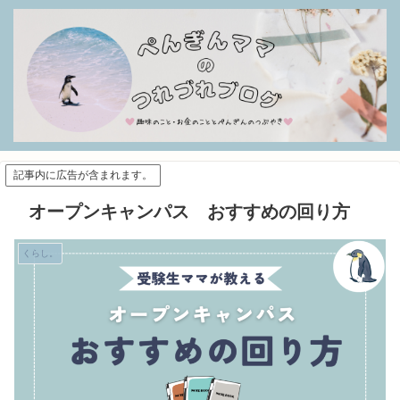
記事内に広告が含まれます。
オープンキャンパス おすすめの回り方
くらし。