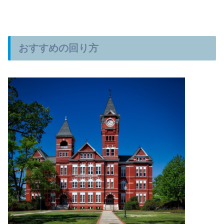
おすすめの回り方