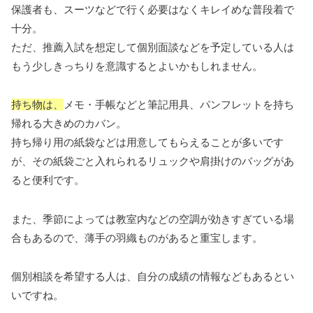
保護者も、スーツなどで行く必要はなくキレイめな普段着で
十分。
ただ、推薦入試を想定して個別面談などを予定している人は
もう少しきっちりを意識するとよいかもしれません。
持ち物は、
メモ・手帳などと筆記用具、パンフレットを持ち
帰れる大きめのカバン。
持ち帰り用の紙袋などは用意してもらえることが多いです
が、その紙袋ごと入れられるリュックや肩掛けのバッグがあ
ると便利です。
また、季節によっては教室内などの空調が効きすぎている場
合もあるので、薄手の羽織ものがあると重宝します。
個別相談を希望する人は、自分の成績の情報などもあるとい
いですね。