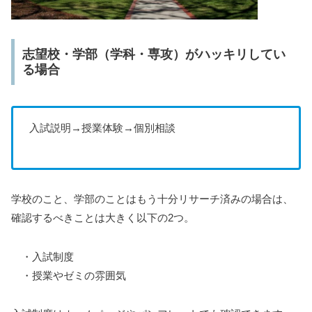
志望校・学部（学科・専攻）がハッキリしてい
る場合
入試説明→授業体験→個別相談
学校のこと、学部のことはもう十分リサーチ済みの場合は、
確認するべきことは大きく以下の2つ。
・入試制度
・授業やゼミの雰囲気