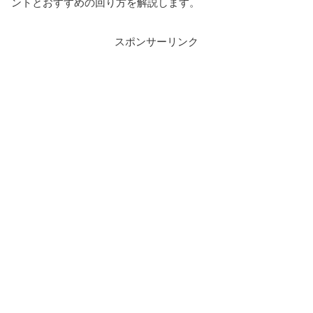
ントとおすすめの回り方を解説します。
スポンサーリンク