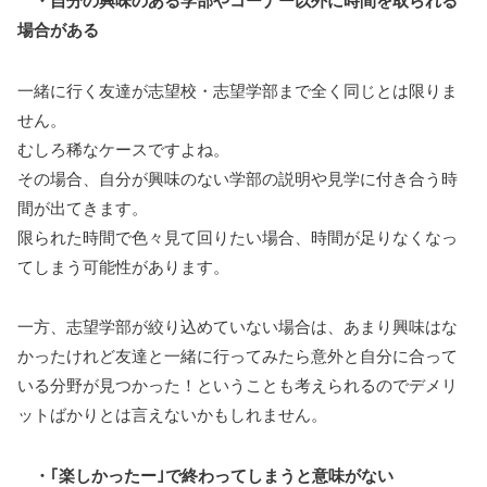
・自分の興味のある学部やコーナー以外に時間を取られる
場合がある
一緒に行く友達が志望校・志望学部まで全く同じとは限りま
せん。
むしろ稀なケースですよね。
その場合、自分が興味のない学部の説明や見学に付き合う時
間が出てきます。
限られた時間で色々見て回りたい場合、時間が足りなくなっ
てしまう可能性があります。
一方、志望学部が絞り込めていない場合は、あまり興味はな
かったけれど友達と一緒に行ってみたら意外と自分に合って
いる分野が見つかった！ということも考えられるのでデメリ
ットばかりとは言えないかもしれません。
・｢楽しかったー｣で終わってしまうと意味がない