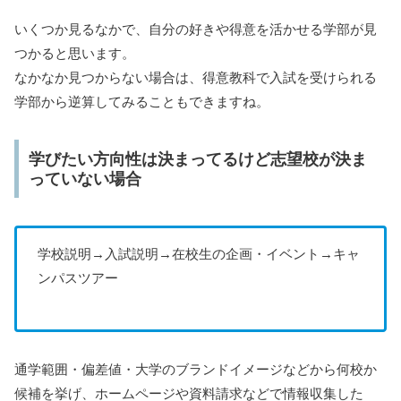
いくつか見るなかで、自分の好きや得意を活かせる学部が見
つかると思います。
なかなか見つからない場合は、得意教科で入試を受けられる
学部から逆算してみることもできますね。
学びたい方向性は決まってるけど志望校が決ま
っていない場合
学校説明→入試説明→在校生の企画・イベント→キャ
ンパスツアー
通学範囲・偏差値・大学のブランドイメージなどから何校か
候補を挙げ、ホームページや資料請求などで情報収集した