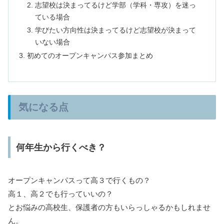
志望校は決まってるけど学部（学科・専攻）を迷っ
ている場合
学びたい方向性は決まってるけど志望校が決まって
いない場合
初めてのオープンキャンパス参加まとめ
気になる点
何年生から行くべき？
オープンキャンパスって高３で行くもの？
高１、高２でも行っていいの？
とお悩みの高校生、保護者の方もいらっしゃるかもしれませ
ん。