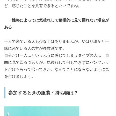
ど、感じたことを共有できるといいですね。
・性格によっては気後れして積極的に見て回れない場合が
ある
一人で来ている人も少なくはありませんが、やはり誰かと一
緒に来ている人の方が多数派です。
自分だけ一人…というふうに感じてしまうタイプの人は、自
由に見て回るつもりが、気後れして何もできずにパンフレッ
トだけもらって帰ってきた、なんてことにならないように気
を付けましょう。
参加するときの服装・持ち物は？