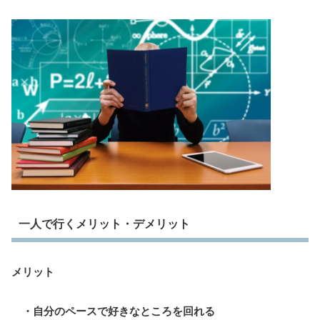
一人で行くメリット・デメリット
メリット
・自分のペースで好きなところを回れる