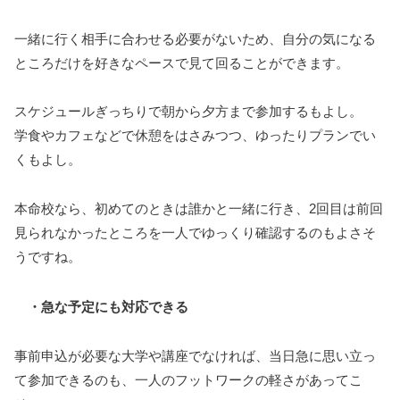
一緒に行く相手に合わせる必要がないため、自分の気になる
ところだけを好きなペースで見て回ることができます。
スケジュールぎっちりで朝から夕方まで参加するもよし。
学食やカフェなどで休憩をはさみつつ、ゆったりプランでい
くもよし。
本命校なら、初めてのときは誰かと一緒に行き、2回目は前回
見られなかったところを一人でゆっくり確認するのもよさそ
うですね。
・急な予定にも対応できる
事前申込が必要な大学や講座でなければ、当日急に思い立っ
て参加できるのも、一人のフットワークの軽さがあってこ