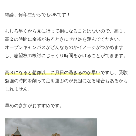
結論、何年生からでもOKです！
むしろ早くから見に行って損になることはないので、高１、
高２の時間に余裕があるときにぜひ足を運んでください。
オープンキャンパスがどんなものかイメージがつかめます
し、志望校の検討にじっくり時間をかけることができます。
高３になると想像以上に月日の過ぎるのが早い
ですし、受験
勉強の時間を削って足を運ぶのが負担になる場合もあるかも
しれません。
早めの参加がおすすめです。