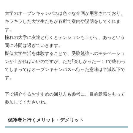
大学のオープンキャンパスは色々な企画が用意されており、
キラキラした大学生たちが各所で案内や説明をしてくれま
す。
憧れの大学に友達と行くとテンションも上がり、あっという
間に時間は過ぎていきます。
擬似大学生活を体験することで、受験勉強へのモチベーショ
ンが上がればいいのですが、ただ｢楽しかったー！｣で終わっ
てしまってはオープンキャンパスへ行った意味は半減以下で
す。
下で紹介するおすすめの回り方も参考に、目的意識をもって
参加してくださいね。
保護者と行くメリット・デメリット