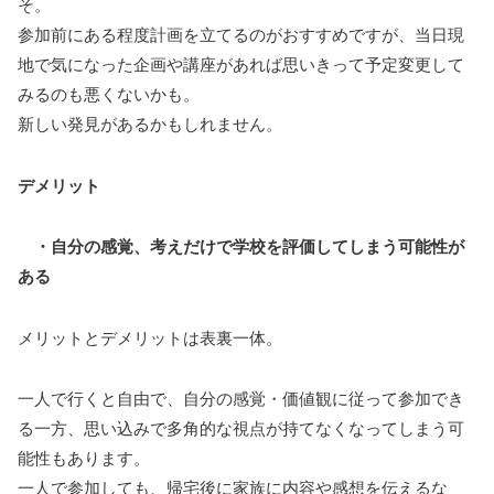
そ。
参加前にある程度計画を立てるのがおすすめですが、当日現
地で気になった企画や講座があれば思いきって予定変更して
みるのも悪くないかも。
新しい発見があるかもしれません。
デメリット
・自分の感覚、考えだけで学校を評価してしまう可能性が
ある
メリットとデメリットは表裏一体。
一人で行くと自由で、自分の感覚・価値観に従って参加でき
る一方、思い込みで多角的な視点が持てなくなってしまう可
能性もあります。
一人で参加しても、帰宅後に家族に内容や感想を伝えるな