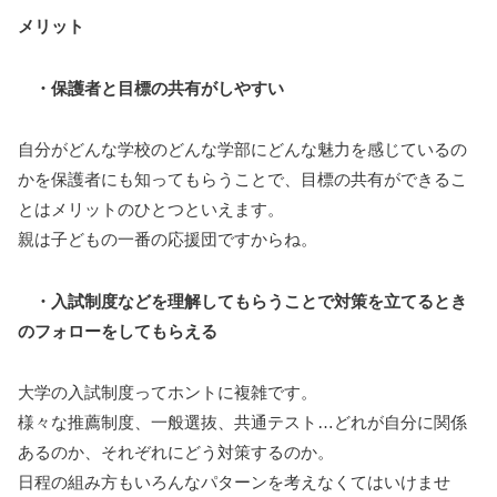
メリット
・保護者と目標の共有がしやすい
自分がどんな学校のどんな学部にどんな魅力を感じているの
かを保護者にも知ってもらうことで、目標の共有ができるこ
とはメリットのひとつといえます。
親は子どもの一番の応援団ですからね。
・入試制度などを理解してもらうことで対策を立てるとき
のフォローをしてもらえる
大学の入試制度ってホントに複雑です。
様々な推薦制度、一般選抜、共通テスト…どれが自分に関係
あるのか、それぞれにどう対策するのか。
日程の組み方もいろんなパターンを考えなくてはいけませ