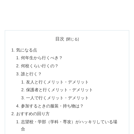
目次
気になる点
何年生から行くべき？
何校くらい行くの？
誰と行く？
友人と行くメリット・デメリット
保護者と行くメリット・デメリット
一人で行くメリット・デメリット
参加するときの服装・持ち物は？
おすすめの回り方
志望校・学部（学科・専攻）がハッキリしている場
合