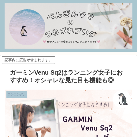
記事内に広告が含まれます。
ガーミンVenu Sq2はランニング女子にお
すすめ！オシャレな見た目も機能も◎
ランニング。