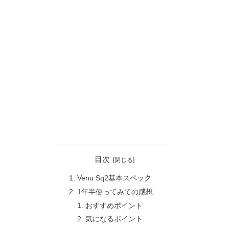
目次
Venu Sq2基本スペック
1年半使ってみての感想
おすすめポイント
気になるポイント