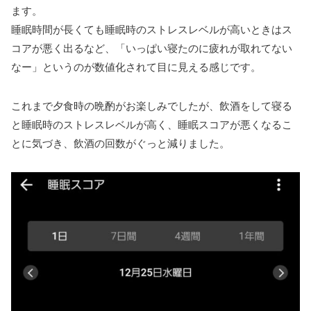
ます。
睡眠時間が長くても睡眠時のストレスレベルが高いときはス
コアが悪く出るなど、「いっぱい寝たのに疲れが取れてない
なー」というのが数値化されて目に見える感じです。
これまで夕食時の晩酌がお楽しみでしたが、飲酒をして寝る
と睡眠時のストレスレベルが高く、睡眠スコアが悪くなるこ
とに気づき、飲酒の回数がぐっと減りました。