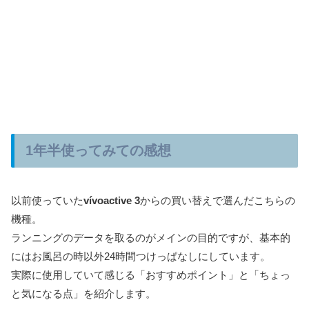
1年半使ってみての感想
以前使っていた
vívoactive 3
からの買い替えで選んだこちらの
機種。
ランニングのデータを取るのがメインの目的ですが、基本的
にはお風呂の時以外24時間つけっぱなしにしています。
実際に使用していて感じる「おすすめポイント」と「ちょっ
と気になる点」を紹介します。