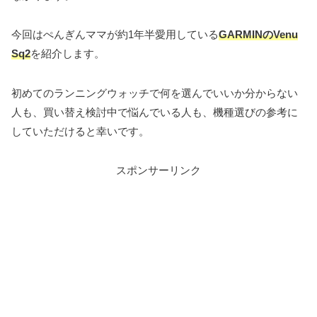
今回はぺんぎんママが約1年半愛用している
GARMINのVenu
Sq2
を紹介します。
初めてのランニングウォッチで何を選んでいいか分からない
人も、買い替え検討中で悩んでいる人も、機種選びの参考に
していただけると幸いです。
スポンサーリンク