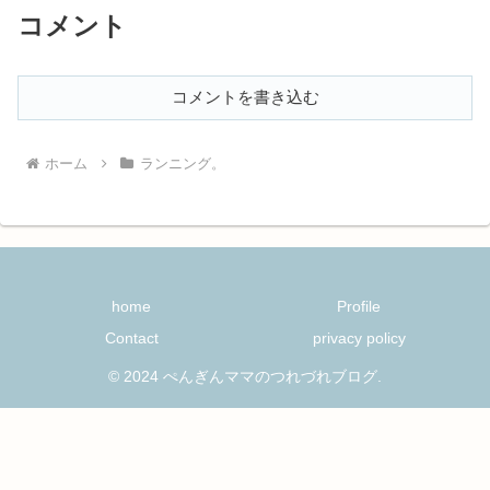
コメント
コメントを書き込む
ホーム
ランニング。
home
Profile
Contact
privacy policy
© 2024 ぺんぎんママのつれづれブログ.