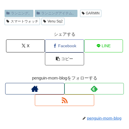
ランニング。
ランニングアイテム。
GARMIN
スマートウォッチ
Venu Sq2
シェアする
X
Facebook
LINE
コピー
penguin-mom-blogをフォローする
penguin-mom-blog